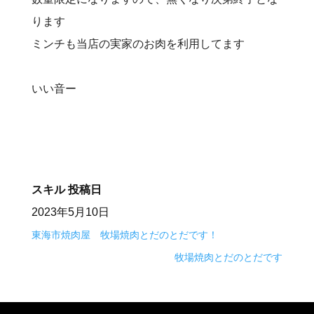
ります
ミンチも当店の実家のお肉を利用してます
いい音ー
スキル
投稿日
2023年5月10日
東海市焼肉屋 牧場焼肉とだのとだです！
牧場焼肉とだのとだです