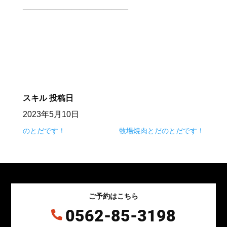
—————————————⠀
⠀
スキル
投稿日
2023年5月10日
のとだです！
牧場焼肉とだのとだです！
ご予約はこちら
0562-85-3198
