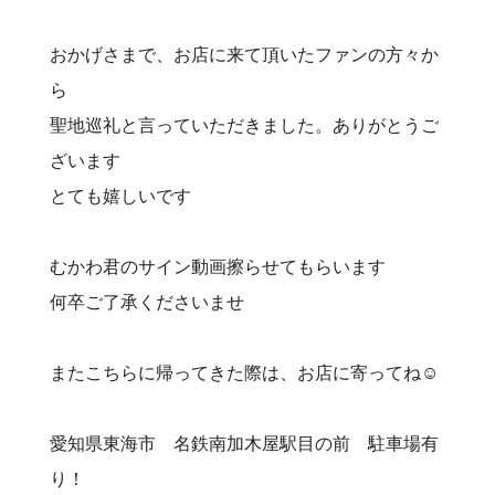
おかげさまで、お店に来て頂いたファンの方々か
ら
聖地巡礼と言っていただきました。ありがとうご
ざいます
とても嬉しいです
むかわ君のサイン動画擦らせてもらいます
何卒ご了承くださいませ
またこちらに帰ってきた際は、お店に寄ってね☺️
愛知県東海市 名鉄南加木屋駅目の前 駐車場有
り！⠀