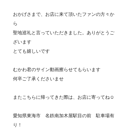
おかげさまで、お店に来て頂いたファンの方々か
ら
聖地巡礼と言っていただきました。ありがとうご
ざいます
とても嬉しいです
むかわ君のサイン動画擦らせてもらいます
何卒ご了承くださいませ
またこちらに帰ってきた際は、お店に寄ってね☺️
愛知県東海市 名鉄南加木屋駅目の前 駐車場有
り！⠀