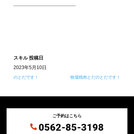
—————————————⠀
⠀
スキル
投稿日
2023年5月10日
のとだです！
牧場焼肉とだのとだです！
ご予約はこちら
0562-85-3198
