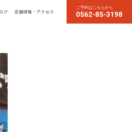
ご予約はこちらから
ログ
店舗情報・アクセス
0562-85-3198