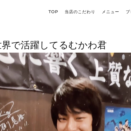
TOP
当店のこだわり
メニュー
ブ
世界で活躍してるむかわ君