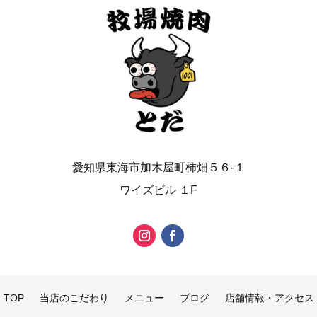
愛知県東海市加木屋町柿畑５６-１
ワイズビル １F
TOP
当店のこだわり
メニュー
ブログ
店舗情報・アクセス