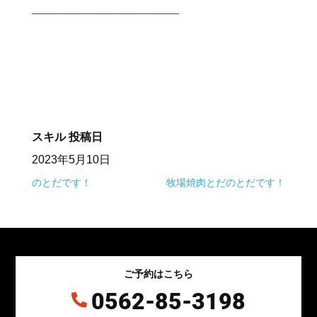
—————————————⠀
⠀
スキル
投稿日
2023年5月10日
のとだです！
牧場焼肉とだのとだです！
ご予約はこちら
0562-85-3198
