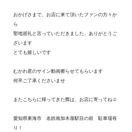
おかげさまで、お店に来て頂いたファンの方々か
ら
聖地巡礼と言っていただきました。ありがとうご
ざいます
とても嬉しいです
むかわ君のサイン動画擦らせてもらいます
何卒ご了承くださいませ
またこちらに帰ってきた際は、お店に寄ってね☺️
愛知県東海市 名鉄南加木屋駅目の前 駐車場有
り！⠀