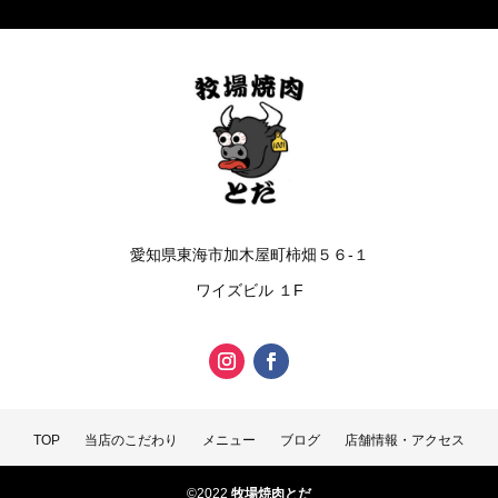
愛知県東海市加木屋町柿畑５６-１
ワイズビル １F
TOP
当店のこだわり
メニュー
ブログ
店舗情報・アクセス
©
2022
牧場焼肉とだ