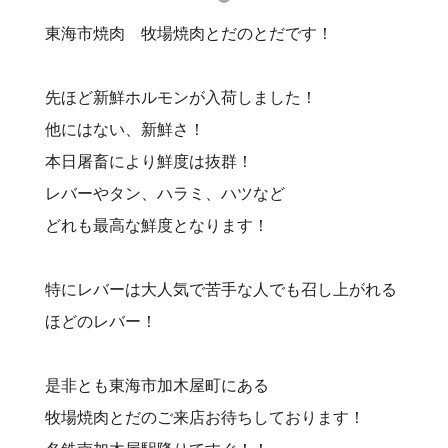
東海市焼肉 牧場焼肉とだのとだです！
先ほど新鮮ホルモンが入荷しました！
他にはない、新鮮さ！
本日屠畜により鮮度は抜群！
レバーやタン、ハラミ、ハツなど
どれも最高な鮮度となります！
特にレバーは大人気で苦手な人でも召し上がれる
ほどのレバー！
是非とも東海市加木屋町にある
牧場焼肉とだのご来店お待ちしております！