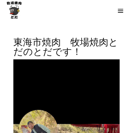
東海市焼肉 牧場焼肉と
だのとだです！