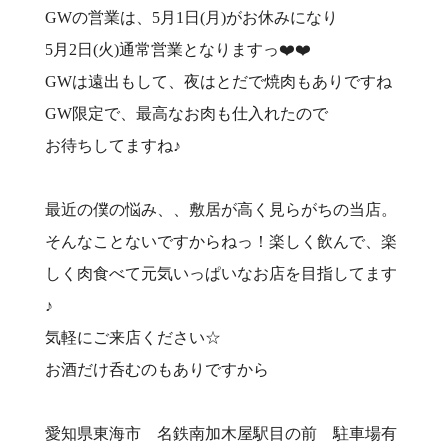
GWの営業は、5月1日(月)がお休みになり
5月2日(火)通常営業となりますっ❤️❤️
GWは遠出もして、夜はとだで焼肉もありですね
GW限定で、最高なお肉も仕入れたので
お待ちしてますね♪
最近の僕の悩み、、敷居が高く見らがちの当店。
そんなことないですからねっ！楽しく飲んで、楽
しく肉食べて元気いっぱいなお店を目指してます
♪
気軽にご来店ください☆
お酒だけ呑むのもありですから
愛知県東海市 名鉄南加木屋駅目の前 駐車場有