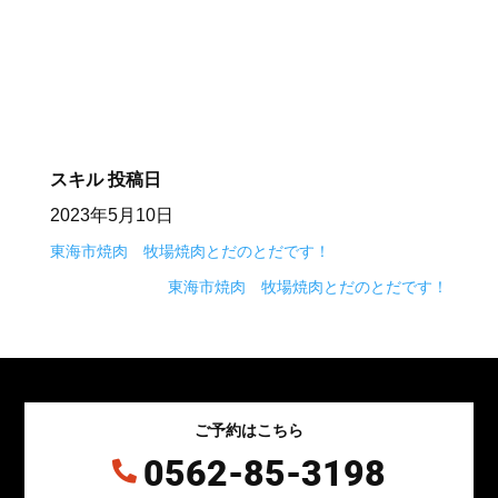
⠀⠀
スキル
投稿日
2023年5月10日
東海市焼肉 牧場焼肉とだのとだです！
東海市焼肉 牧場焼肉とだのとだです！
ご予約はこちら
0562-85-3198
