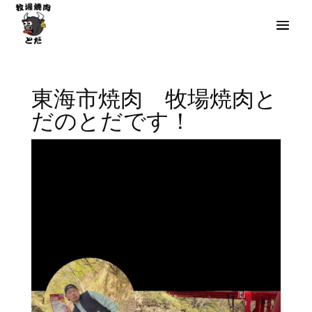
東海市焼肉 牧場焼肉と
だのとだです！