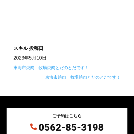
⠀⠀
スキル
投稿日
2023年5月10日
東海市焼肉 牧場焼肉とだのとだです！
東海市焼肉 牧場焼肉とだのとだです！
ご予約はこちら
0562-85-3198
