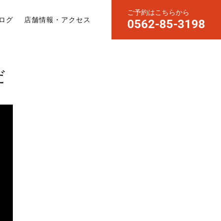
ご予約はこちらから
ログ
店舗情報・アクセス
0562-85-3198
だ