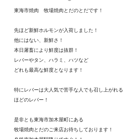
東海市焼肉 牧場焼肉とだのとだです！
先ほど新鮮ホルモンが入荷しました！
他にはない、新鮮さ！
本日屠畜により鮮度は抜群！
レバーやタン、ハラミ、ハツなど
どれも最高な鮮度となります！
特にレバーは大人気で苦手な人でも召し上がれる
ほどのレバー！
是非とも東海市加木屋町にある
牧場焼肉とだのご来店お待ちしております！