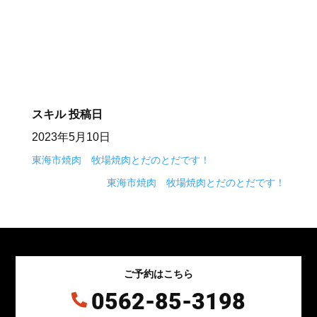
スキル
投稿日
2023年5月10日
東海市焼肉 牧場焼肉とだのとだです！
東海市焼肉 牧場焼肉とだのとだです！
ご予約はこちら
0562-85-3198
