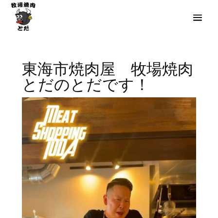
東海市焼肉屋 牧場焼肉
とだのとだです！