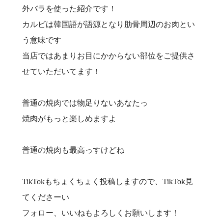
外バラを使った紹介です！
カルビは韓国語が語源となり肋骨周辺のお肉とい
う意味です
当店ではあまりお目にかからない部位をご提供さ
せていただいてます！
普通の焼肉では物足りないあなたっ
焼肉がもっと楽しめますよ
普通の焼肉も最高っすけどね
TikTokもちょくちょく投稿しますので、TikTok見
てくださーい
フォロー、いいねもよろしくお願いします！