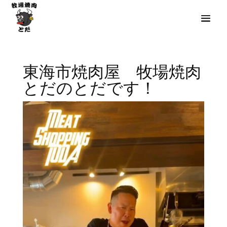
東海市焼肉屋 牧場焼肉
とだのとだです！