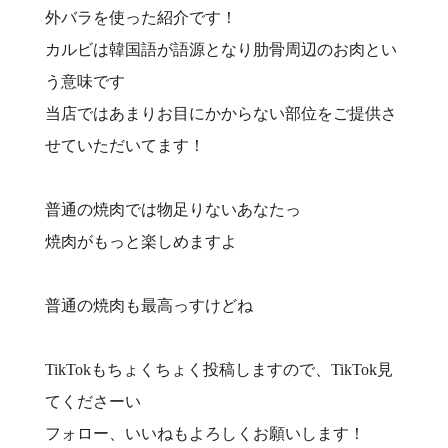
外バラを使った紹介です！
カルビは韓国語が語源となり肋骨周辺のお肉とい
う意味です
当店ではあまりお目にかからない部位をご提供さ
せていただいてます！
普通の焼肉では物足りないあなたっ
焼肉がもっと楽しめますよ
普通の焼肉も最高っすけどね
TikTokもちょくちょく投稿しますので、TikTok見
てくださーい
フォロー、いいねもよろしくお願いします！