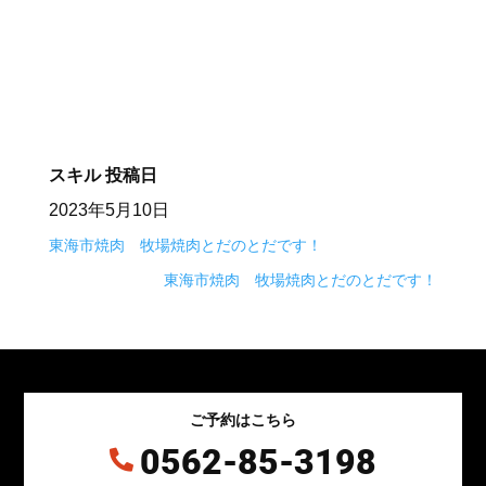
スキル
投稿日
2023年5月10日
東海市焼肉 牧場焼肉とだのとだです！
東海市焼肉 牧場焼肉とだのとだです！
ご予約はこちら
0562-85-3198
