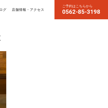
ご予約はこちらから
ログ
店舗情報・アクセス
0562-85-3198
と