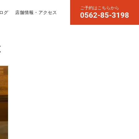
ご予約はこちらから
ログ
店舗情報・アクセス
0562-85-3198
と