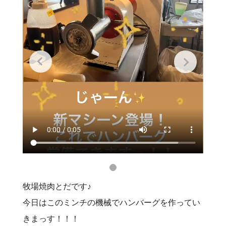
牧場焼肉とだです♪
今日はこのミンチの機械でハンバーグを作ってい
きまっす！！！