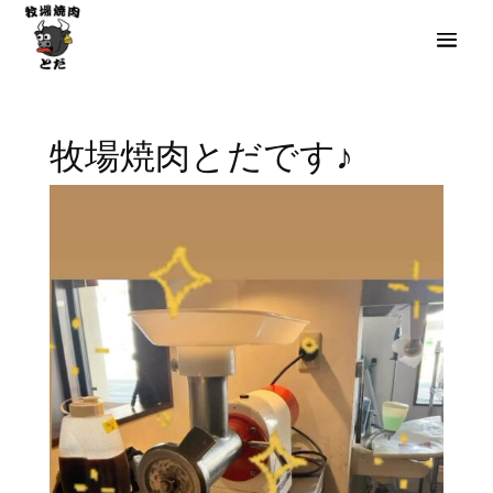
牧場焼肉とだです♪