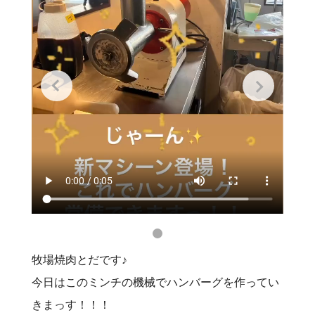
牧場焼肉とだです♪
今日はこのミンチの機械でハンバーグを作ってい
きまっす！！！