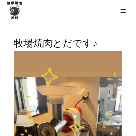
牧場焼肉とだです♪