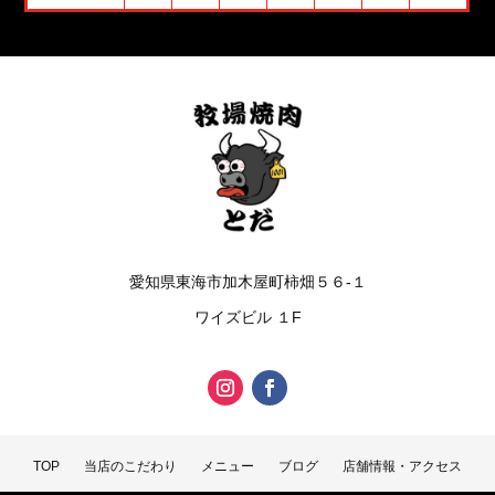
愛知県東海市加木屋町柿畑５６-１
ワイズビル １F
TOP
当店のこだわり
メニュー
ブログ
店舗情報・アクセス