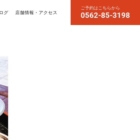
ご予約はこちらから
ログ
店舗情報・アクセス
0562-85-3198