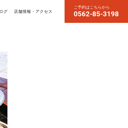
ご予約はこちらから
ログ
店舗情報・アクセス
0562-85-3198