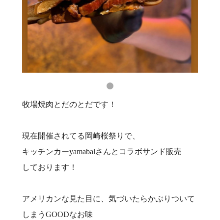
牧場焼肉とだのとだです！
現在開催されてる岡崎桜祭りで、
キッチンカーyamabalさんとコラボサンド販売
しております！
アメリカンな見た目に、気づいたらかぶりついて
しまうGOODなお味