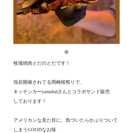
牧場焼肉とだのとだです！
現在開催されてる岡崎桜祭りで、
キッチンカーyamabalさんとコラボサンド販売
しております！
アメリカンな見た目に、気づいたらかぶりついて
しまうGOODなお味