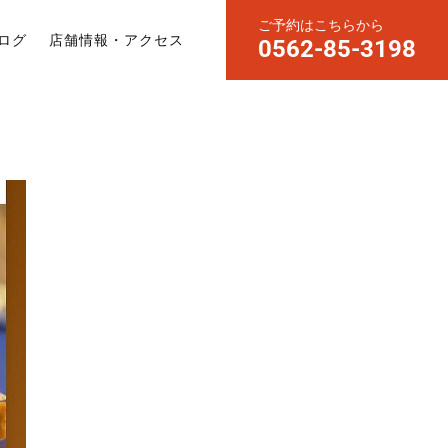
ご予約はこちらから
ログ
店舗情報・アクセス
0562-85-3198