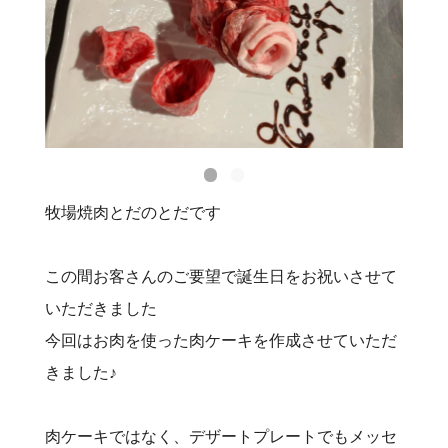
牧場焼肉とだのとだです
この間お客さんのご要望で誕生日をお祝いさせて
いただきました
今回はお肉を使った肉ケーキを作成させていただ
きました♪
肉ケーキではなく、デザートプレートでもメッセ