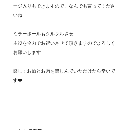
ージ入りもできますので、なんでも言ってくださ
いね
ミラーボールもクルクルさせ
主役を全力でお祝いさせて頂きますのでよろしく
お願いします
楽しくお酒とお肉を楽しんでいただけたら幸いで
す❤️