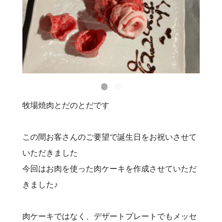
牧場焼肉とだのとだです
この間お客さんのご要望で誕生日をお祝いさせて
いただきました
今回はお肉を使った肉ケーキを作成させていただ
きました♪
肉ケーキではなく、デザートプレートでもメッセ