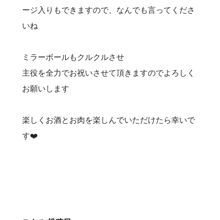
ージ入りもできますので、なんでも言ってくださ
いね
ミラーボールもクルクルさせ
主役を全力でお祝いさせて頂きますのでよろしく
お願いします
楽しくお酒とお肉を楽しんでいただけたら幸いで
す❤️