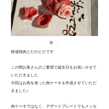
牧場焼肉とだのとだです
この間お客さんのご要望で誕生日をお祝いさせて
いただきました
今回はお肉を使った肉ケーキを作成させていただ
きました♪
肉ケーキではなく、デザートプレートでもメッセ