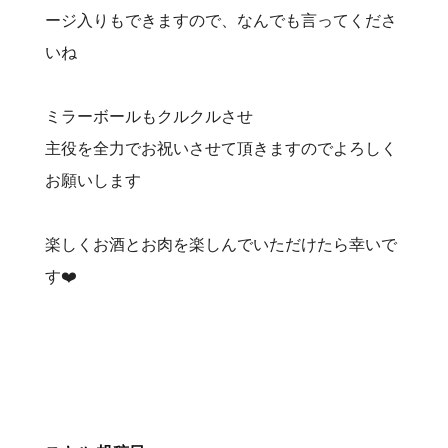
ージ入りもできますので、なんでも言ってくださ
いね
ミラーボールもクルクルさせ
主役を全力でお祝いさせて頂きますのでよろしく
お願いします
楽しくお酒とお肉を楽しんでいただけたら幸いで
す❤️