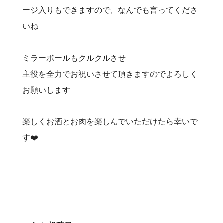
ージ入りもできますので、なんでも言ってくださ
いね
ミラーボールもクルクルさせ
主役を全力でお祝いさせて頂きますのでよろしく
お願いします
楽しくお酒とお肉を楽しんでいただけたら幸いで
す❤️