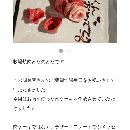
牧場焼肉とだのとだです
この間お客さんのご要望で誕生日をお祝いさせて
いただきました
今回はお肉を使った肉ケーキを作成させていただ
きました♪
肉ケーキではなく、デザートプレートでもメッセ