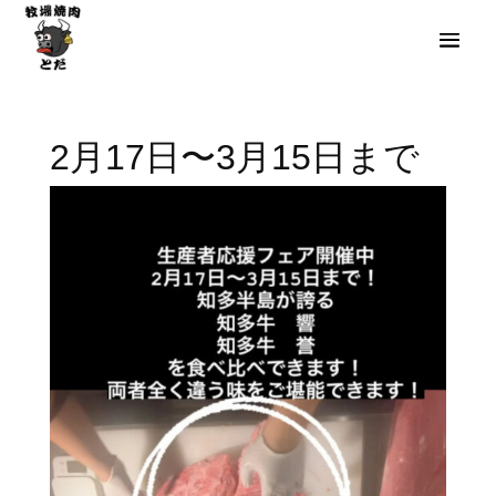
2月17日〜3月15日まで