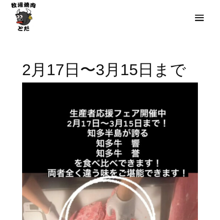
2月17日〜3月15日まで