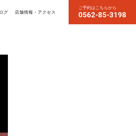
ご予約はこちらから
ログ
店舗情報・アクセス
0562-85-3198