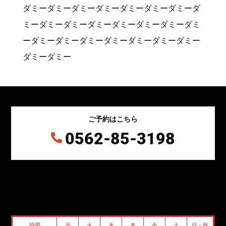
ダミーダミーダミーダミーダミーダミーダミーダ
ミーダミーダミーダミーダミーダミーダミーダミ
ーダミーダミーダミーダミーダミーダミーダミー
ダミーダミー
ご予約はこちら
0562-85-3198

時間
月
火
水
木
金
土
日・祝