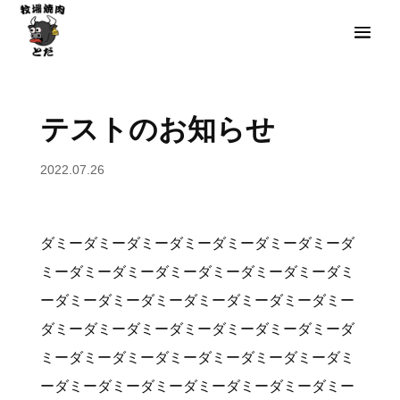
テストのお知らせ
2022.07.26
ダミーダミーダミーダミーダミーダミーダミーダ
ミーダミーダミーダミーダミーダミーダミーダミ
ーダミーダミーダミーダミーダミーダミーダミー
ダミーダミーダミーダミーダミーダミーダミーダ
ミーダミーダミーダミーダミーダミーダミーダミ
ーダミーダミーダミーダミーダミーダミーダミー